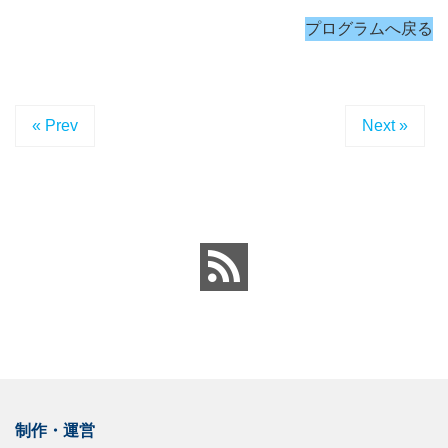
プログラムへ戻る
« Prev
Next »
制作・運営